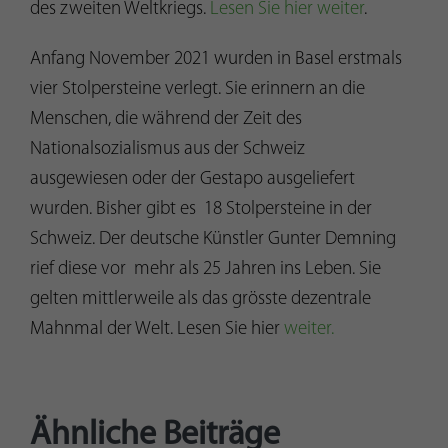
des zweiten Weltkriegs.
Lesen Sie hier weiter
.
Anfang November 2021 wurden in Basel erstmals
vier Stolpersteine verlegt. Sie erinnern an die
Menschen, die während der Zeit des
Nationalsozialismus aus der Schweiz
ausgewiesen oder der Gestapo ausgeliefert
wurden. Bisher gibt es 18 Stolpersteine in der
Schweiz. Der deutsche Künstler Gunter Demning
rief diese vor mehr als 25 Jahren ins Leben. Sie
gelten mittlerweile als das grösste dezentrale
Mahnmal der Welt. Lesen Sie hier
weiter.
Ähnliche Beiträge