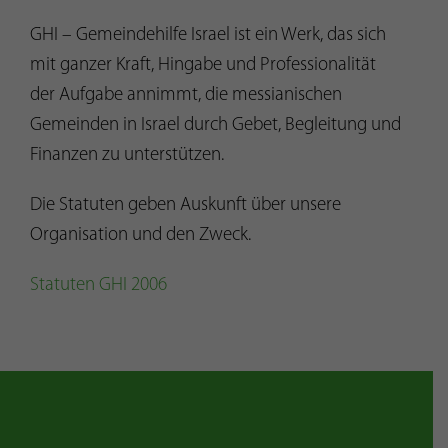
GHI – Gemeindehilfe Israel ist ein Werk, das sich
mit ganzer Kraft, Hingabe und Professionalität
der Aufgabe annimmt, die messianischen
Gemeinden in Israel durch Gebet, Begleitung und
Finanzen zu unterstützen.
Die Statuten geben Auskunft über unsere
Organisation und den Zweck.
Statuten GHI 2006